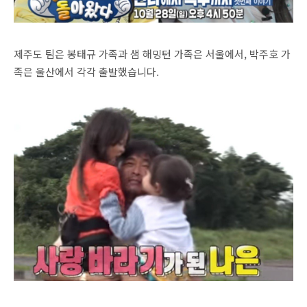
제주도 팀은 봉태규 가족과 샘 해밍턴 가족은 서울에서, 박주호 가
족은 울산에서 각각 출발했습니다.