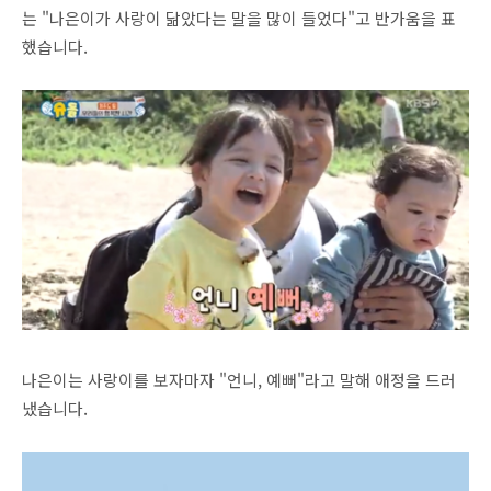
는 "나은이가 사랑이 닮았다는 말을 많이 들었다"고 반가움을 표
했습니다.
나은이는 사랑이를 보자마자 "언니, 예뻐"라고 말해 애정을 드러
냈습니다.